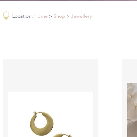
Location:
Home
>
Shop
>
Jewellery