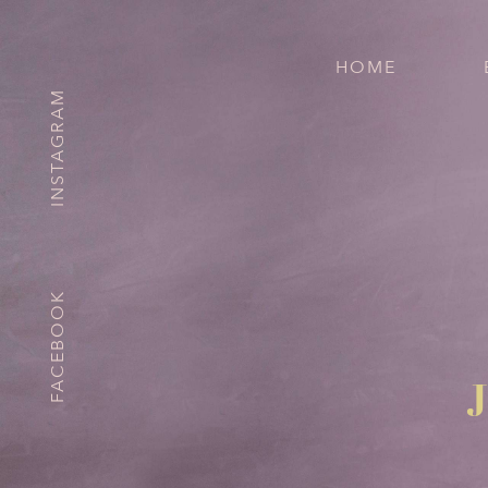
HOME
INSTAGRAM
FACEBOOK